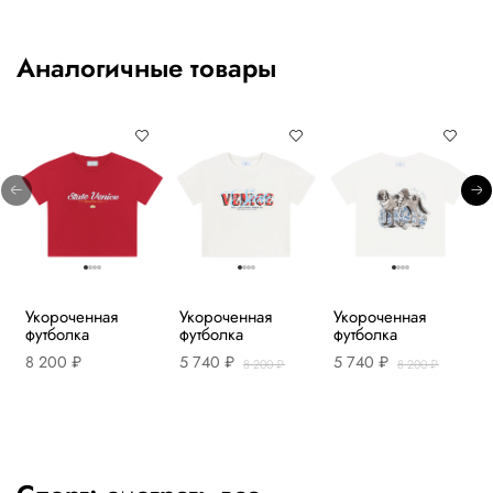
Аналогичные товары
Укороченная
Укороченная
Укороченная
футболка
футболка
футболка
8 200 ₽
5 740 ₽
5 740 ₽
8 200 ₽
8 200 ₽