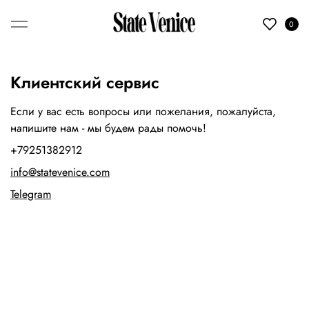
0
Клиентский сервис
Если у вас есть вопросы или пожелания, пожалуйста,
напишите нам - мы будем рады помочь!
+79251382912
info@statevenice.com
Telegram