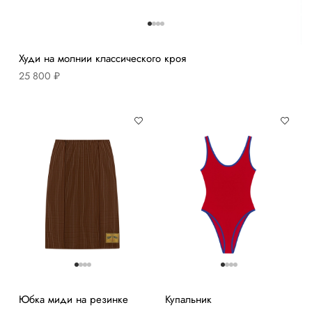
Худи на молнии классического кроя
25 800 ₽
Юбка миди на резинке
Купальник