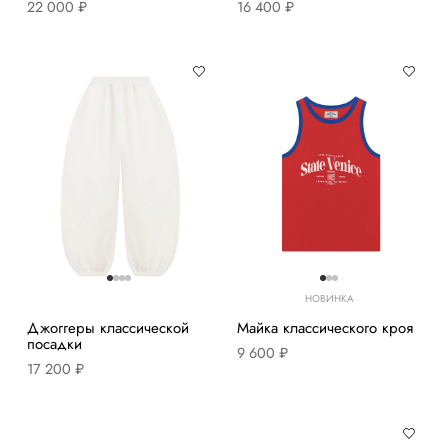
22 000 ₽
16 400 ₽
НОВИНКА
Джоггеры классической
Майка классического кроя
посадки
9 600 ₽
17 200 ₽