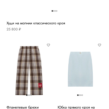
Худи на молнии классического кроя
25 800 ₽
Фланелевые брюки
Юбка прямого кроя на