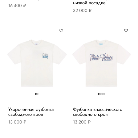
низкой посадке
16 400 ₽
32 000 ₽
Укороченная футболка
Футболка классического
свободного кроя
свободного кроя
13 000 ₽
13 200 ₽