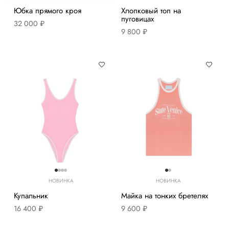
Юбка прямого кроя
Хлопковый топ на
пуговицах
32 000 ₽
9 800 ₽
НОВИНКА
НОВИНКА
Купальник
Майка на тонких бретелях
16 400 ₽
9 600 ₽