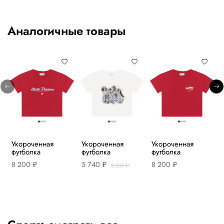
Аналогичные товары
Укороченная
Укороченная
Укороченная
футболка
футболка
футболка
8 200 ₽
5 740 ₽
8 200 ₽
8 200 ₽