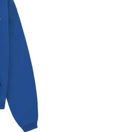
Объекты
Аксессуары
Обувь