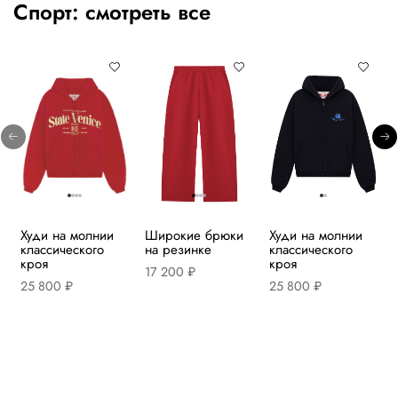
Спорт:
смотреть все
Худи на молнии
Широкие брюки
Худи на молнии
классического
на резинке
классического
кроя
кроя
17 200 ₽
25 800 ₽
25 800 ₽