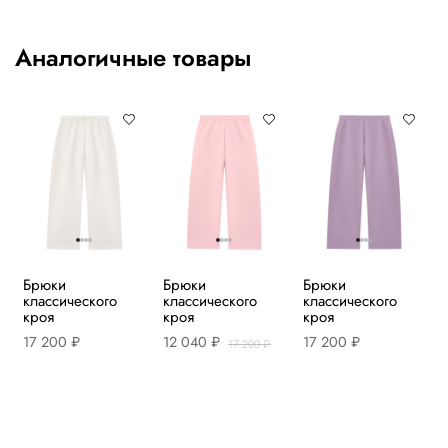
Аналогичные товары
Брюки
Брюки
Брюки
классического
классического
классического
кроя
кроя
кроя
17 200 ₽
12 040 ₽
17 200 ₽
17 200 ₽