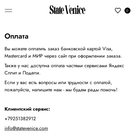
0
Оплата
Вы можете оплатить заказ банковской картой Visa,
Mastercard и МИР через сайт при оформлении заказа.
Также у нас доступна оплата частями сервисами Яндекс
Сплит и Подели.
Если у вас есть вопросы или трудности с оплатой,
пожалуйста, напишите нам - мы будем рады помочь!
Клиентский сервис:
+79251382912
info@statevenice.com