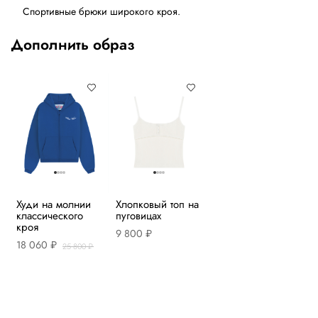
Спортивные брюки широкого кроя.
Дополнить образ
Худи на молнии
Хлопковый топ на
классического
пуговицах
кроя
9 800 ₽
18 060 ₽
25 800 ₽