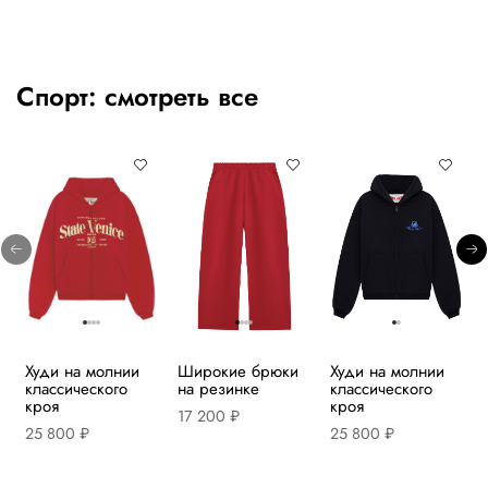
Спорт:
смотреть все
Худи на молнии
Широкие брюки
Худи на молнии
классического
на резинке
классического
кроя
кроя
17 200 ₽
25 800 ₽
25 800 ₽