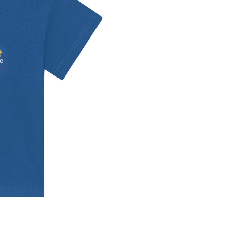
Объекты
Аксессуары
Обувь