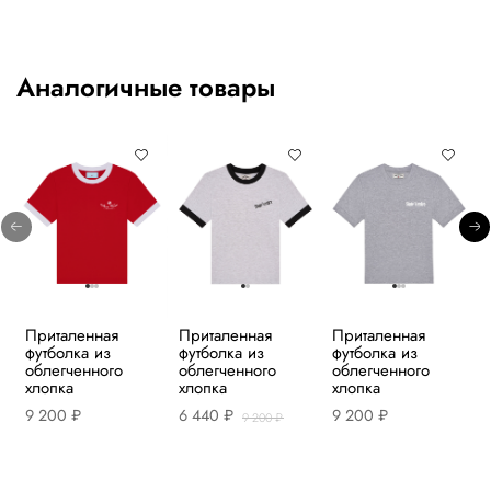
Аналогичные товары
Приталенная
Приталенная
Приталенная
футболка из
футболка из
футболка из
облегченного
облегченного
облегченного
хлопка
хлопка
хлопка
9 200 ₽
6 440 ₽
9 200 ₽
9 200 ₽