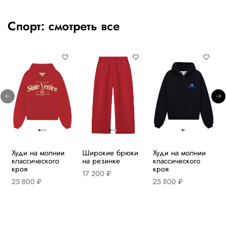
Спорт:
смотреть все
Худи на молнии
Широкие брюки
Худи на молнии
классического
на резинке
классического
кроя
кроя
17 200 ₽
25 800 ₽
25 800 ₽