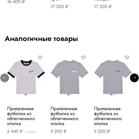
16 400 ₽
17 200 ₽
17 200 ₽
Аналогичные товары
Приталенная
Приталенная
Приталенная
футболка из
футболка из
футболка из
облегченного
облегченного
облегченного
хлопка
хлопка
хлопка
6 440 ₽
9 200 ₽
9 200 ₽
9 200 ₽