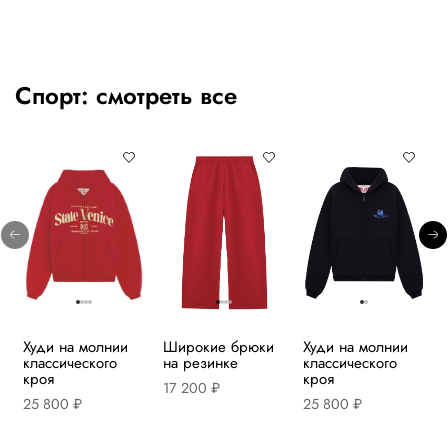
Спорт:
смотреть все
Худи на молнии
Широкие брюки
Худи на молнии
классического
на резинке
классического
кроя
кроя
17 200 ₽
25 800 ₽
25 800 ₽