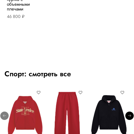
объемными
плечами
46 800 ₽
Спорт:
смотреть все