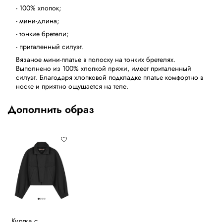
- 100% хлопок;
- мини-длина;
- тонкие бретели;
- приталенный силуэт.
Вязаное мини-платье в полоску на тонких бретелях.
Выполнено из 100% хлопкой пряжи, имеет приталенный
силуэт. Благодаря хлопковой подкладке платье комфортно в
носке и приятно ощущается на теле.
Дополнить образ
Куртка с