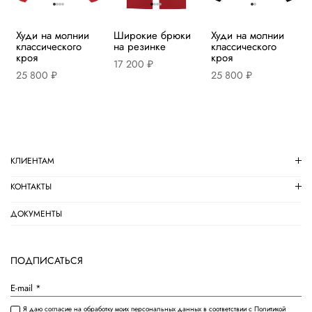
Худи на молнии
Широкие брюки
Худи на молнии
классического
на резинке
классического
кроя
кроя
17 200 ₽
25 800 ₽
25 800 ₽
КЛИЕНТАМ
КОНТАКТЫ
ДОКУМЕНТЫ
ПОДПИСАТЬСЯ
Я даю
согласие
на обработку моих персональных данных в соответствии с
Политикой