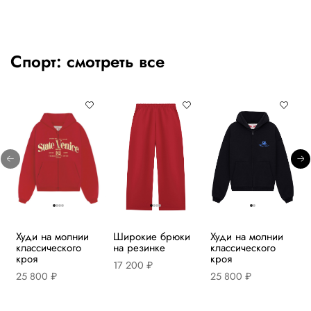
Спорт:
смотреть все
Худи на молнии
Широкие брюки
Худи на молнии
классического
на резинке
классического
кроя
кроя
17 200 ₽
25 800 ₽
25 800 ₽