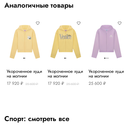
Аналогичные товары
Укороченное худи
Укороченное худи
Укороченное худи
на молнии
на молнии
на молнии
17 920 ₽
17 920 ₽
25 600 ₽
25 600 ₽
25 600 ₽
Спорт:
смотреть все