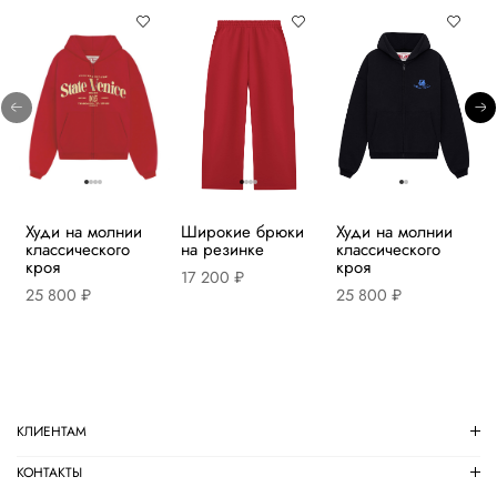
Худи на молнии
Широкие брюки
Худи на молнии
классического
на резинке
классического
кроя
кроя
17 200 ₽
25 800 ₽
25 800 ₽
КЛИЕНТАМ
КОНТАКТЫ