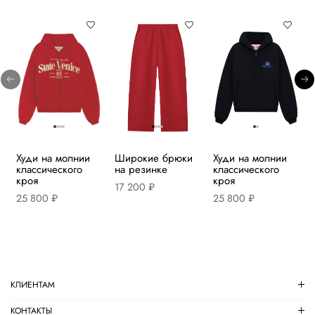
Худи на молнии
Широкие брюки
Худи на молнии
классического
на резинке
классического
кроя
кроя
17 200 ₽
25 800 ₽
25 800 ₽
КЛИЕНТАМ
КОНТАКТЫ