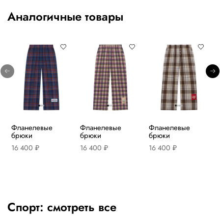
Аналогичные товары
Фланелевые
Фланелевые
Фланелевые
брюки
брюки
брюки
16 400 ₽
16 400 ₽
16 400 ₽
Спорт:
смотреть все