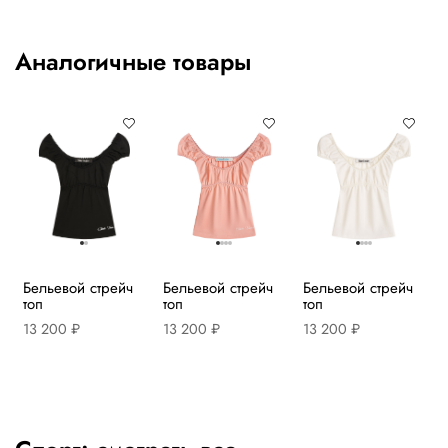
Аналогичные товары
Бельевой стрейч
Бельевой стрейч
Бельевой стрейч
топ
топ
топ
13 200 ₽
13 200 ₽
13 200 ₽