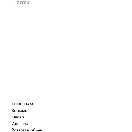
12 000 ₽
КЛИЕНТАМ
Контакты
Оплата
Доставка
Возврат и обмен