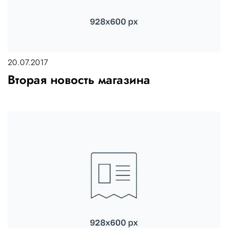
20.07.2017
Вторая новость магазина