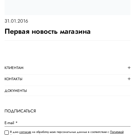
31.01.2016
Первая новость магазина
КЛИЕНТАМ
КОНТАКТЫ
ДОКУМЕНТЫ
ПОДПИСАТЬСЯ
Я даю
согласие
на обработку моих персональных данных в соответствии с
Политикой