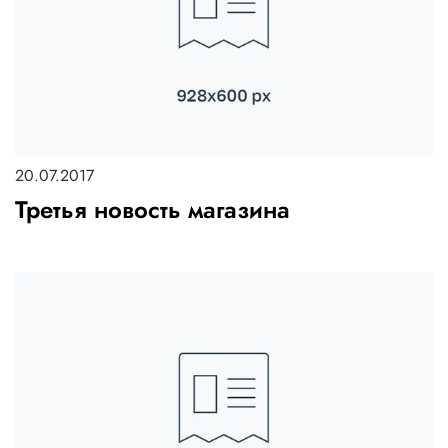
20.07.2017
Третья новость магазина