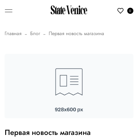
0
Главная
Блог
Первая новость магазина
Первая новость магазина