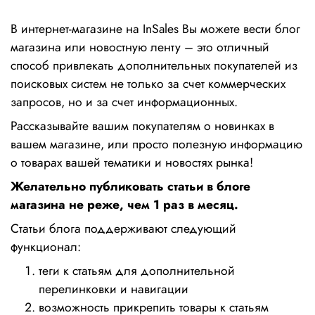
В интернет-магазине на InSales Вы можете вести блог
магазина или новостную ленту – это отличный
способ привлекать дополнительных покупателей из
поисковых систем не только за счет коммерческих
запросов, но и за счет информационных.
Рассказывайте вашим покупателям о новинках в
вашем магазине, или просто полезную информацию
о товарах вашей тематики и новостях рынка!
Желательно публиковать статьи в блоге
магазина не реже, чем 1 раз в месяц.
Статьи блога поддерживают следующий
функционал:
теги к статьям для дополнительной
перелинковки и навигации
возможность прикрепить товары к статьям