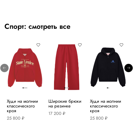
Спорт:
смотреть все
Худи на молнии
Широкие брюки
Худи на молнии
классического
на резинке
классического
кроя
кроя
17 200 ₽
25 800 ₽
25 800 ₽