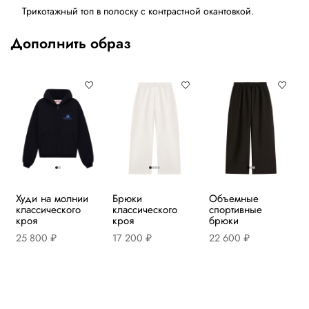
Трикотажный топ в полоску с контрастной окантовкой.
Дополнить образ
Худи на молнии
Брюки
Объемные
классического
классического
спортивные
кроя
кроя
брюки
25 800 ₽
17 200 ₽
22 600 ₽