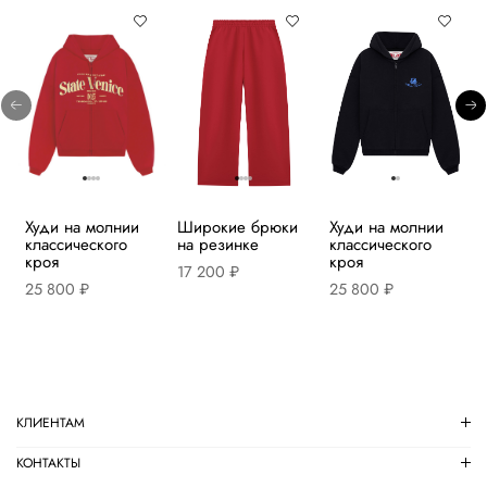
Худи на молнии
Широкие брюки
Худи на молнии
классического
на резинке
классического
кроя
кроя
17 200 ₽
25 800 ₽
25 800 ₽
КЛИЕНТАМ
КОНТАКТЫ