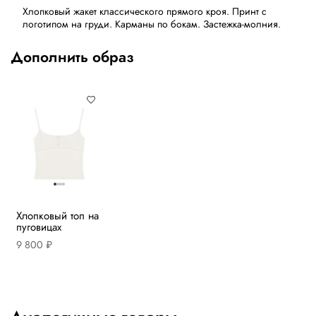
Хлопковый жакет классического прямого кроя. Принт с
логотипом на груди. Карманы по бокам. Застежка-молния.
Дополнить образ
Хлопковый топ на
пуговицах
9 800 ₽