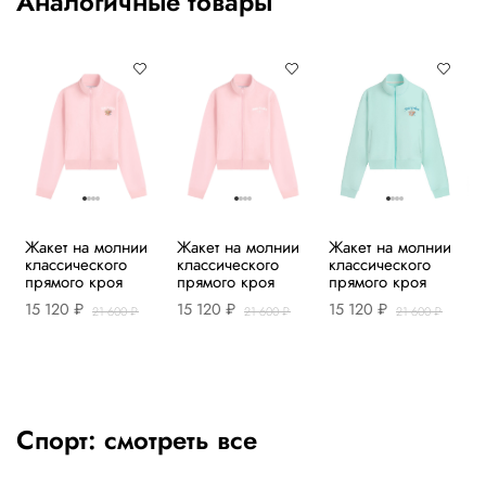
Аналогичные товары
Жакет на молнии
Жакет на молнии
Жакет на молнии
классического
классического
классического
прямого кроя
прямого кроя
прямого кроя
15 120 ₽
15 120 ₽
15 120 ₽
21 600 ₽
21 600 ₽
21 600 ₽
Спорт:
смотреть все