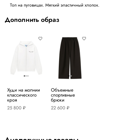
Топ на пуговицах. Мягкий эластичный хлопок.
Дополнить образ
Худи на молнии
Объемные
классического
спортивные
кроя
брюки
25 800 ₽
22 600 ₽
Аналогичные товары