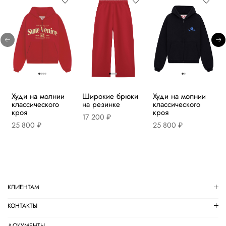
Худи на молнии
Широкие брюки
Худи на молнии
классического
на резинке
классического
кроя
кроя
17 200 ₽
25 800 ₽
25 800 ₽
КЛИЕНТАМ
КОНТАКТЫ
ДОКУМЕНТЫ