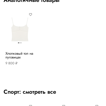
Хлопковый топ на
пуговицах
9 800 ₽
Спорт:
смотреть все