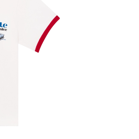
Объекты
Аксессуары
Обувь