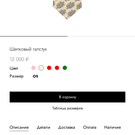
Шелковый галстук
12 000 ₽
Цвет
Размер
OS
В корзину
Таблица размеров
Описание
Детали
Доставка
Оплата
Наличие