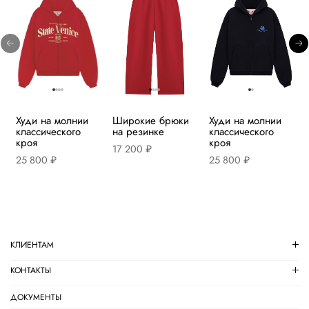
Худи на молнии
Широкие брюки
Худи на молнии
классического
на резинке
классического
кроя
кроя
17 200 ₽
25 800 ₽
25 800 ₽
КЛИЕНТАМ
КОНТАКТЫ
ДОКУМЕНТЫ