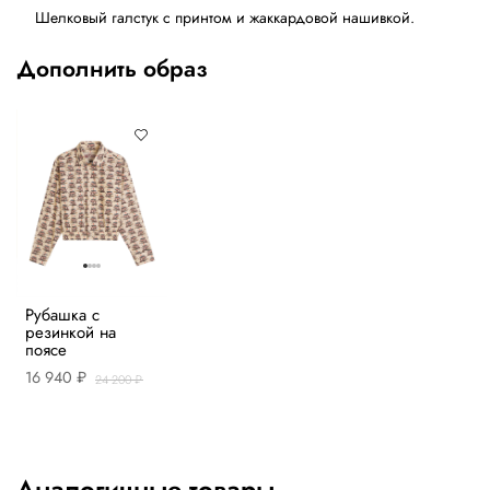
Шелковый галстук с принтом и жаккардовой нашивкой.
Дополнить образ
Рубашка с
резинкой на
поясе
16 940 ₽
24 200 ₽
Аналогичные товары