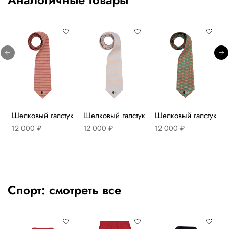
Шелковый галстук
Шелковый галстук
Шелковый галстук
12 000 ₽
12 000 ₽
12 000 ₽
Спорт:
смотреть все