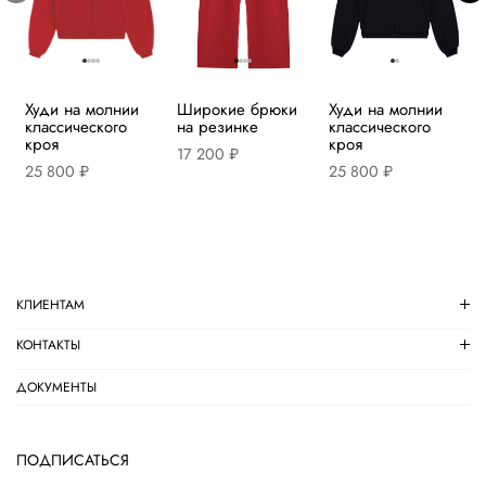
Худи на молнии
Широкие брюки
Худи на молнии
классического
на резинке
классического
кроя
кроя
17 200 ₽
25 800 ₽
25 800 ₽
КЛИЕНТАМ
КОНТАКТЫ
ДОКУМЕНТЫ
ПОДПИСАТЬСЯ