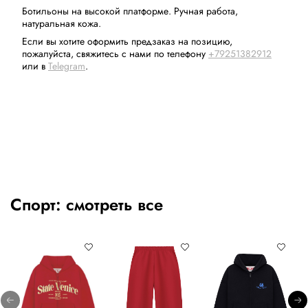
Ботильоны на высокой платформе. Ручная работа,
натуральная кожа.
Если вы хотите оформить предзаказ на позицию,
пожалуйста, свяжитесь с нами по телефону
+79251382912
или в
Telegram
.
Спорт:
смотреть все