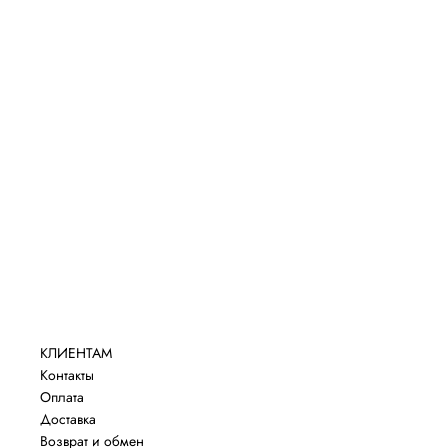
КЛИЕНТАМ
Контакты
Оплата
Доставка
Возврат и обмен