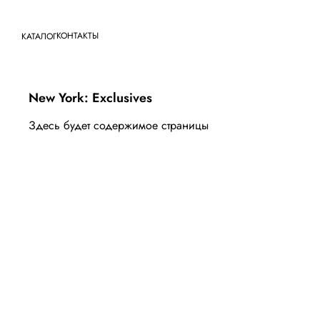
КОНТАКТЫ
КАТАЛОГ
New York: Exclusives
Здесь будет содержимое страницы